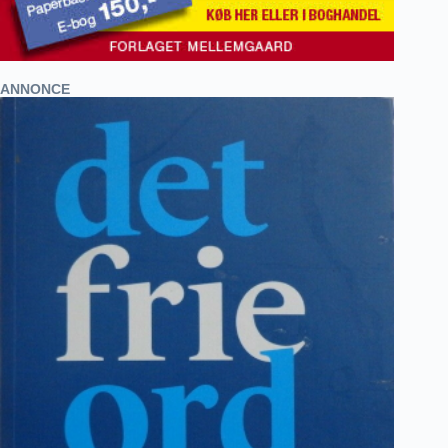
ANNONCE