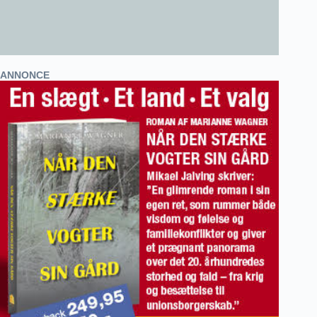
ANNONCE