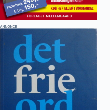
ANNONCE