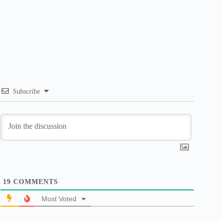
Subscribe
19
COMMENTS
Most Voted