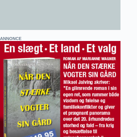
ANNONCE