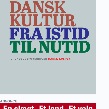
ANNONCE