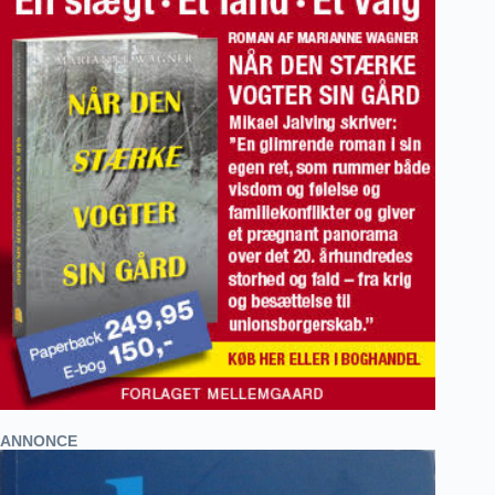
ANNONCE