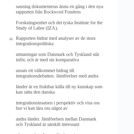
sanning dokumenteras ännu en gång i den nya
rapporten från Rockwool Fondens
Forskningsenhet och det tyska Institute for the
Study of Labor (IZA).
Rapporten bidrar med analyser av de stora
integrationspolitiska
utmaningar som Danmark och Tyskland står
inför, och är med sin komparativa
ansats ett välkommet bidrag till
integrationsdebatten. Jämförelser med andra
länder är en fruktbar källa till ny kunskap som
kan sätta den danska
integrationsinsatsen i perspektiv och visa oss
hur vi kan lära oss något av
andra länder. Jämförelsen mellan Danmark
och Tyskland är särskilt intressant