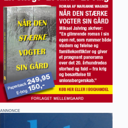
ANNONCE