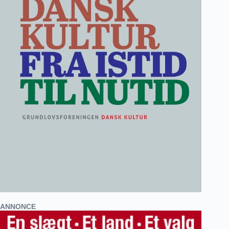
ANNONCE