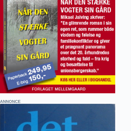
ANNONCE