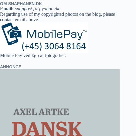
OM SNAPHANEN.DK
Email:
snappost [at] yahoo.dk
Regarding use of my copyrighted photos on the blog, please
contact email above.
Mobile Pay ved køb af fotografier.
ANNONCE