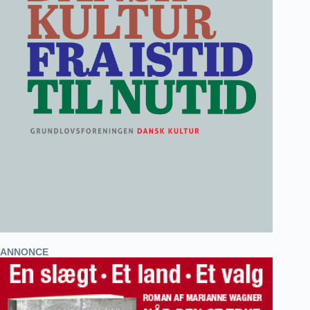
ANNONCE