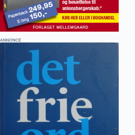
ANNONCE