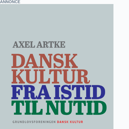
ANNONCE