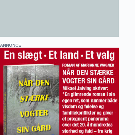
ANNONCE