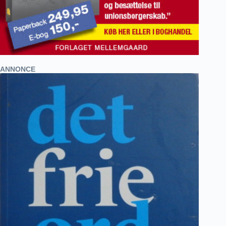
ANNONCE