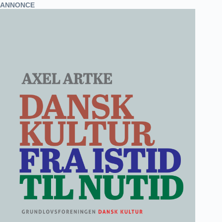
ANNONCE