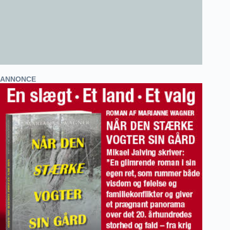
ANNONCE