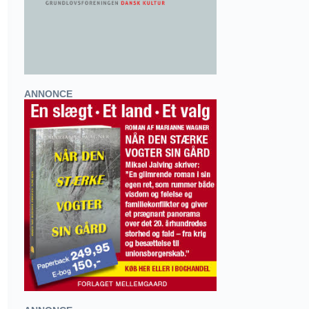
ANNONCE