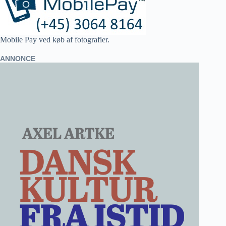
Mobile Pay ved køb af fotografier.
ANNONCE