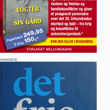
ANNONCE