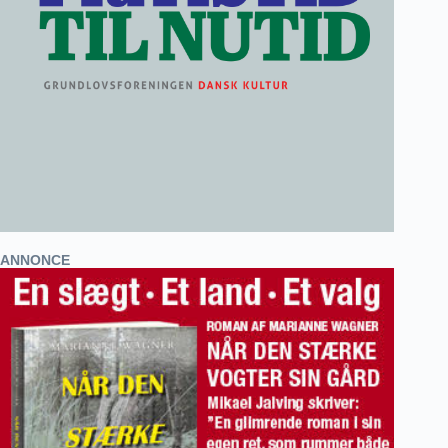
ANNONCE