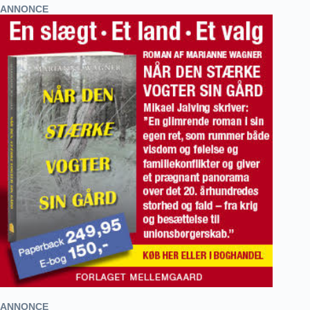
ANNONCE
ANNONCE