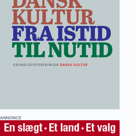
ANNONCE