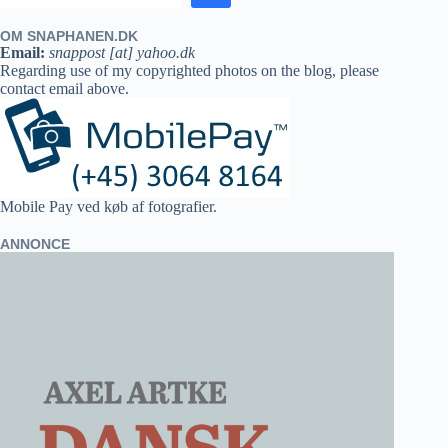
OM SNAPHANEN.DK
Email:
snappost [at] yahoo.dk
Regarding use of my copyrighted photos on the blog, please
contact email above.
Mobile Pay ved køb af fotografier.
ANNONCE