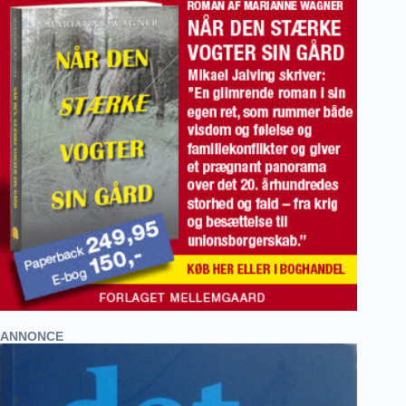
ANNONCE