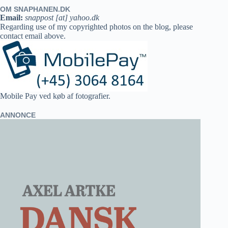
OM SNAPHANEN.DK
Email:
snappost [at] yahoo.dk
Regarding use of my copyrighted photos on the blog, please
contact email above.
Mobile Pay ved køb af fotografier.
ANNONCE