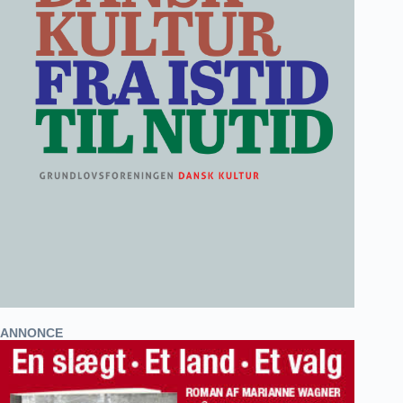
ANNONCE