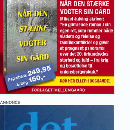
ANNONCE