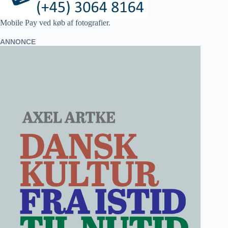
Mobile Pay ved køb af fotografier.
ANNONCE