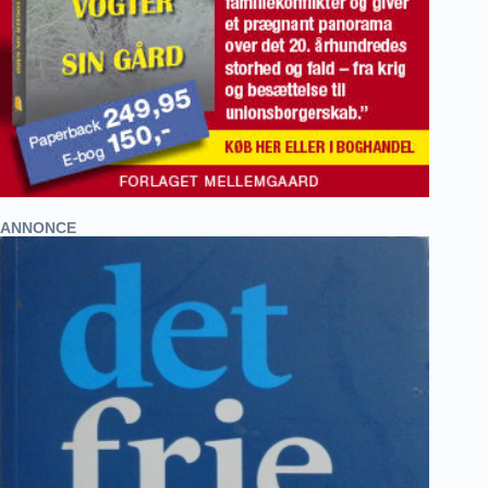
ANNONCE