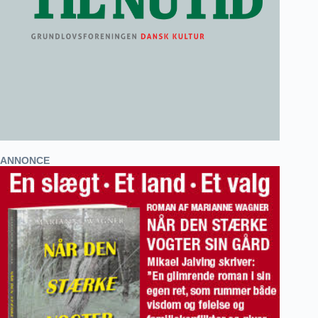
ANNONCE