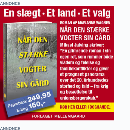
ANNONCE
ANNONCE