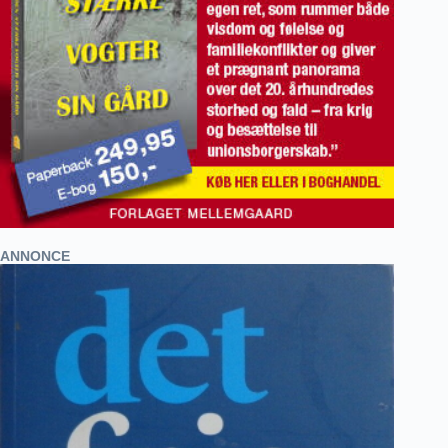
ANNONCE