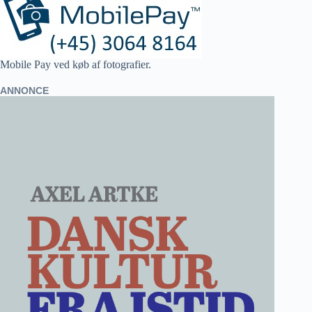
Mobile Pay ved køb af fotografier.
ANNONCE