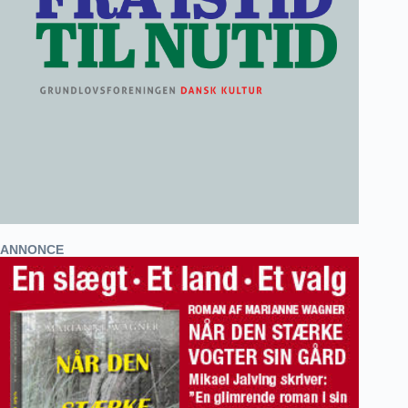
ANNONCE