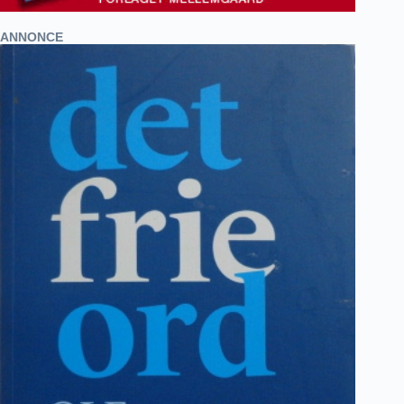
ANNONCE