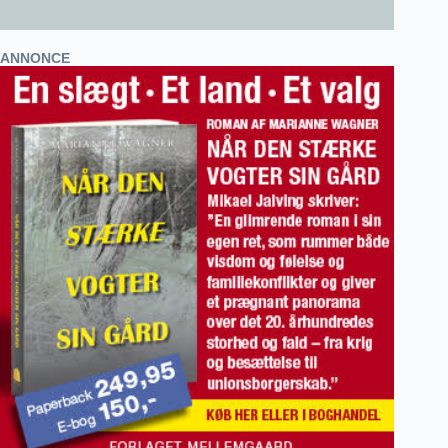
ANNONCE