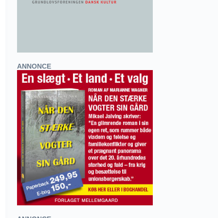
ANNONCE