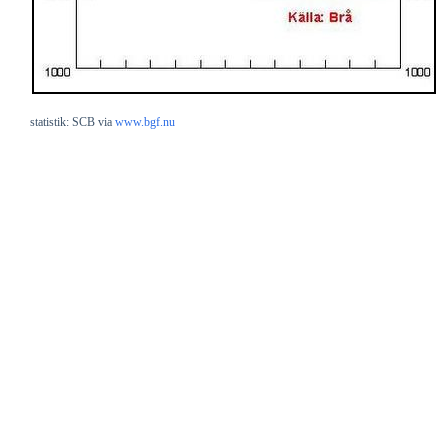
statistik: SCB via
www.bgf.nu