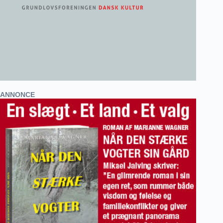
ANNONCE