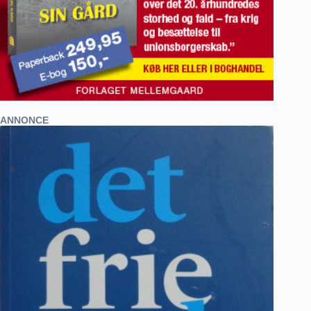
ANNONCE