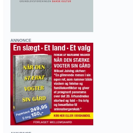
ANNONCE