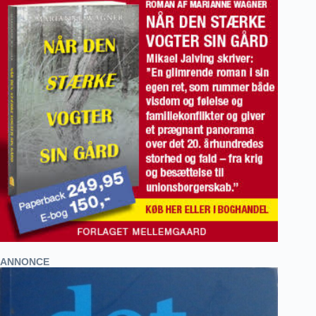
ANNONCE