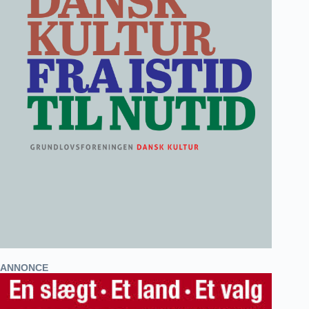
ANNONCE