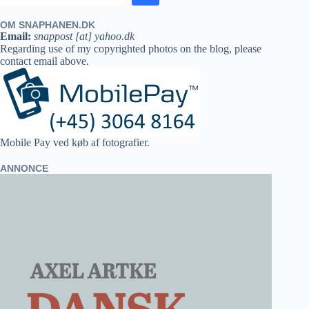
OM SNAPHANEN.DK
Email:
snappost [at] yahoo.dk
Regarding use of my copyrighted photos on the blog, please
contact email above.
Mobile Pay ved køb af fotografier.
ANNONCE