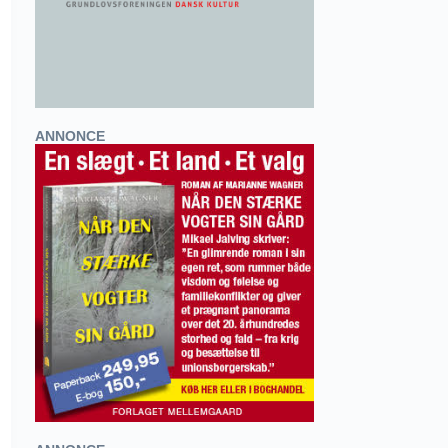
ANNONCE