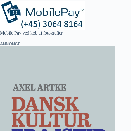
Mobile Pay ved køb af fotografier.
ANNONCE