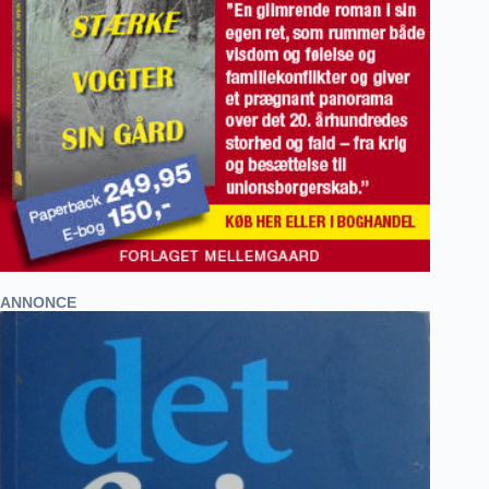
ANNONCE