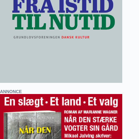
ANNONCE