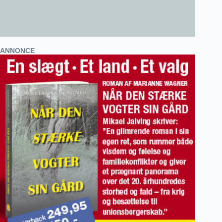
ANNONCE