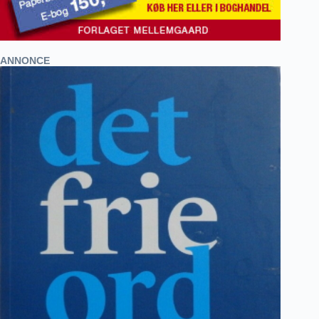
ANNONCE