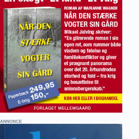
ANNONCE