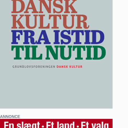
ANNONCE