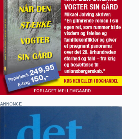
ANNONCE