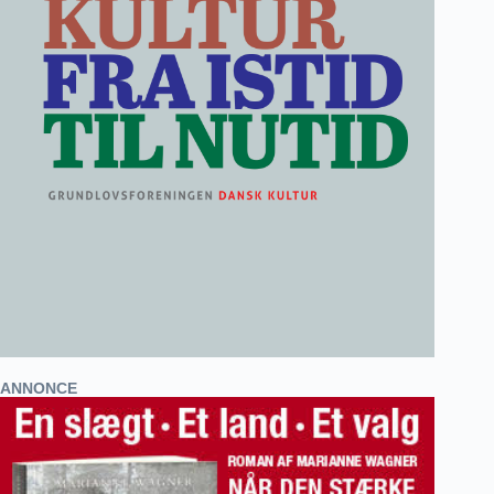
ANNONCE