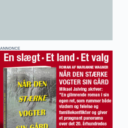
ANNONCE