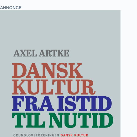
ANNONCE