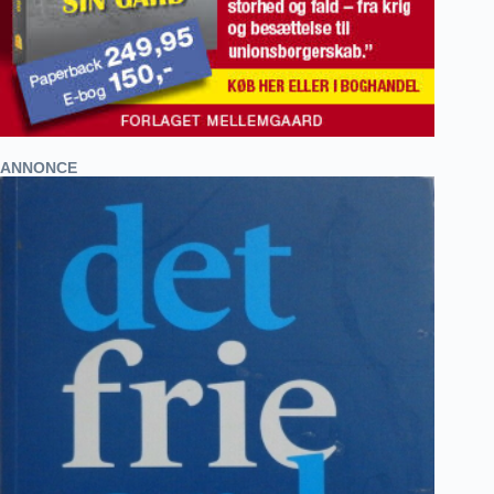
ANNONCE