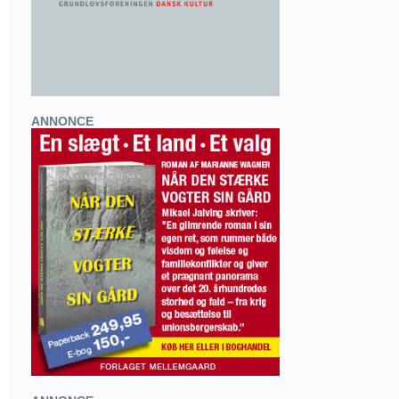
ANNONCE