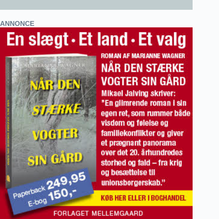
ANNONCE