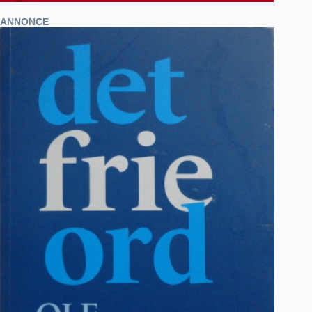
ANNONCE