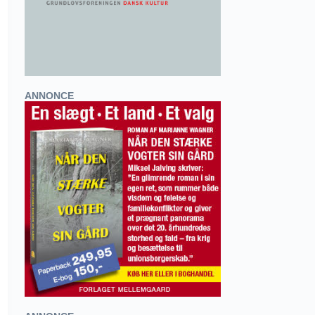
ANNONCE