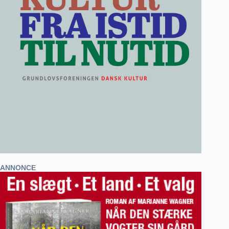
ANNONCE