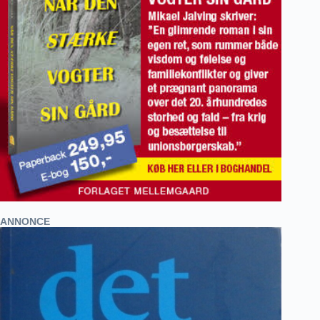
ANNONCE