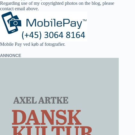
Regarding use of my copyrighted photos on the blog, please
contact email above.
Mobile Pay ved køb af fotografier.
ANNONCE