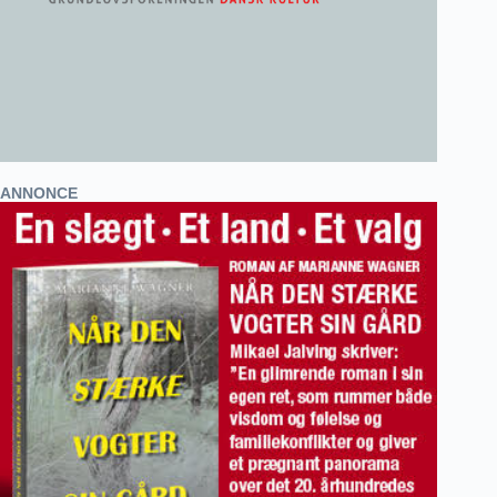
ANNONCE