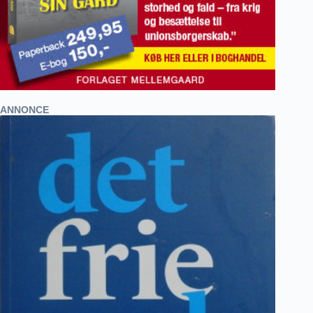
ANNONCE