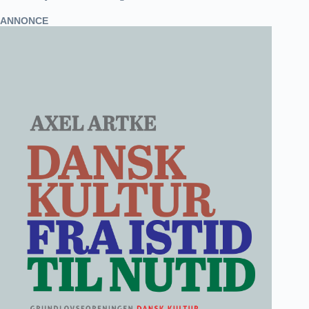
ANNONCE