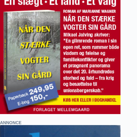
ANNONCE