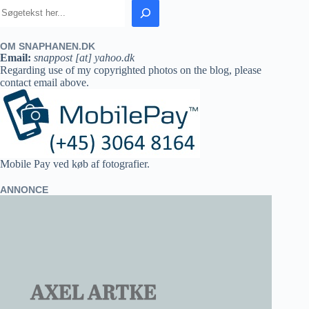
OM SNAPHANEN.DK
Email:
snappost [at] yahoo.dk
Regarding use of my copyrighted photos on the blog, please
contact email above.
Mobile Pay ved køb af fotografier.
ANNONCE