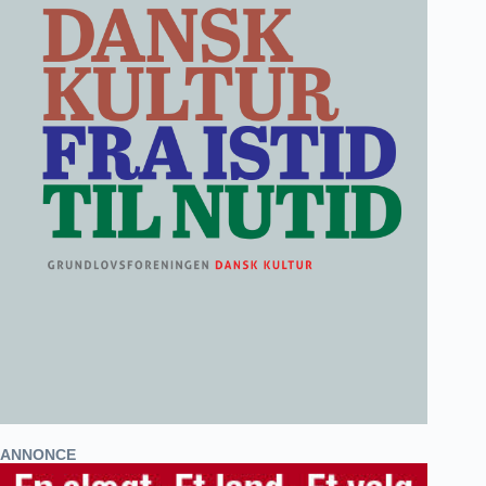
ANNONCE