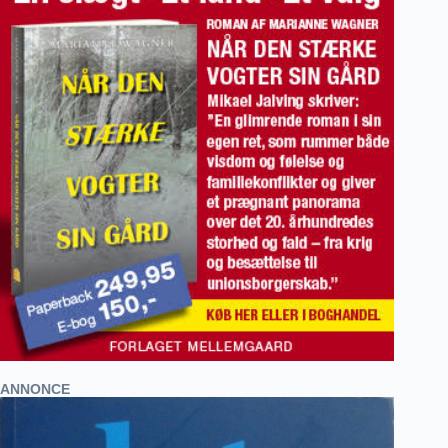
ANNONCE