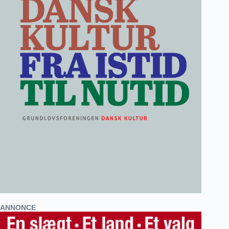
ANNONCE