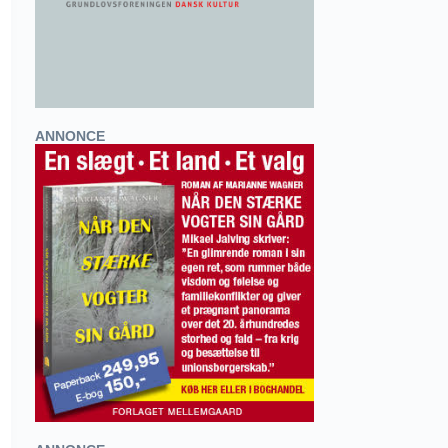
ANNONCE