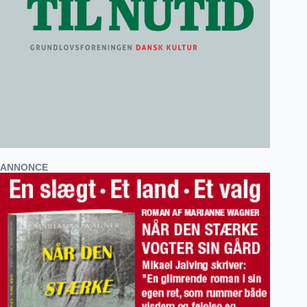
ANNONCE