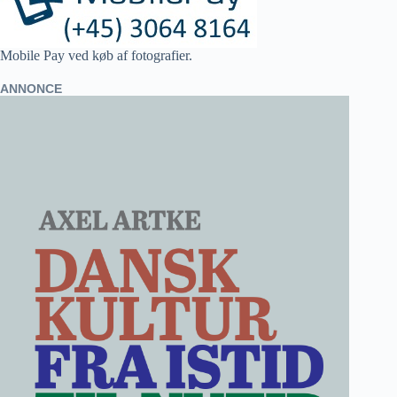
Mobile Pay ved køb af fotografier.
ANNONCE