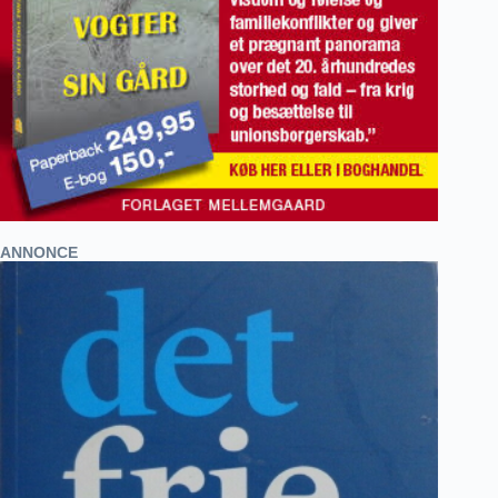
ANNONCE