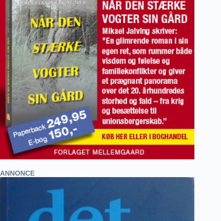
ANNONCE