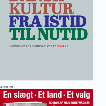
ANNONCE