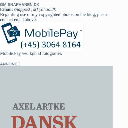
OM SNAPHANEN.DK
Email:
snappost [at] yahoo.dk
Regarding use of my copyrighted photos on the blog, please
contact email above.
Mobile Pay ved køb af fotografier.
ANNONCE