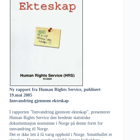
Ny rapport fra Human Rights Service, publisert
19.mai 2005
Innvandring gjennom ekteskap
I rapporten ”Innvandring gjennom ekteskap”, presenterer
Human Rights Service den bredeste statistiske
dokumentasjon noensinne i Norge på denne form for
innvandring til Norge.
Det er ikke lett å få varig opphold i Norge. Smutthullet er