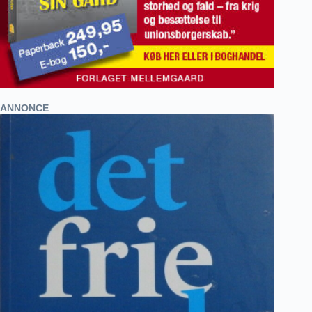
ANNONCE