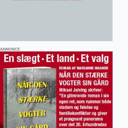
ANNONCE