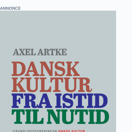
ANNONCE