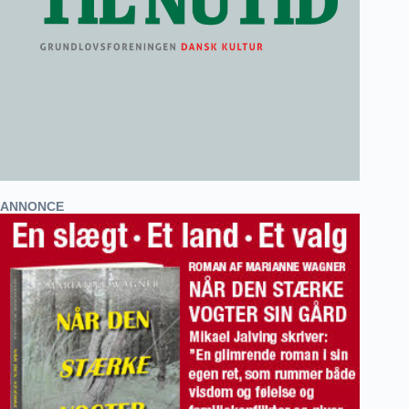
ANNONCE