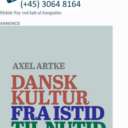
Mobile Pay ved køb af fotografier.
ANNONCE