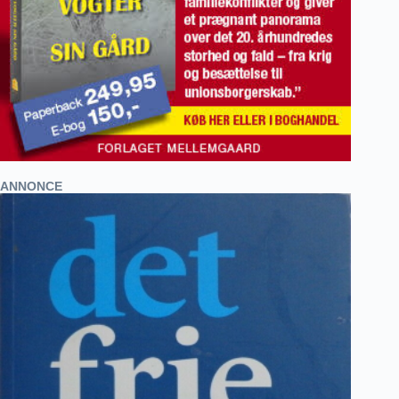
ANNONCE