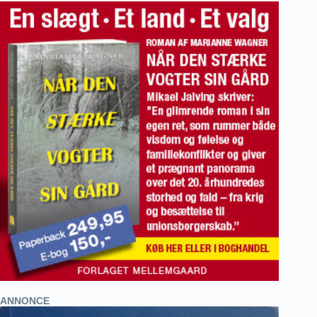
ANNONCE