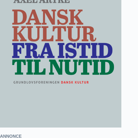
ANNONCE