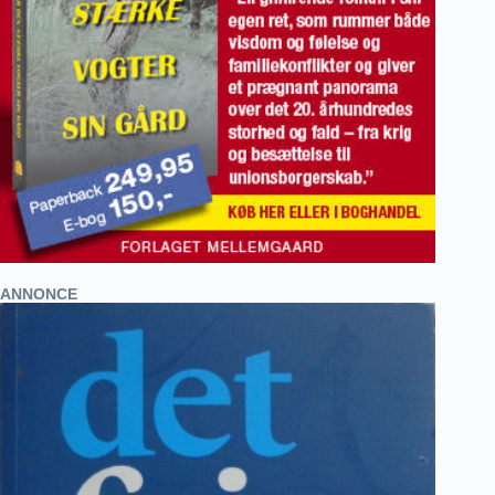
ANNONCE