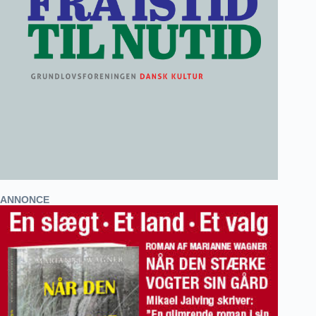
ANNONCE