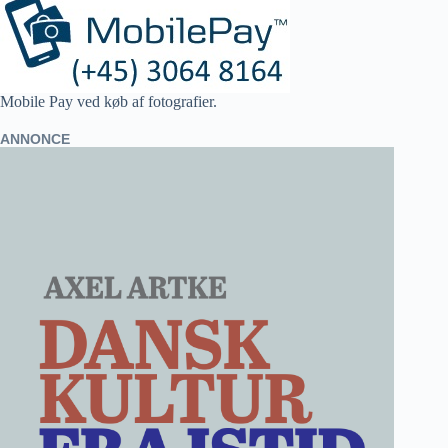
Mobile Pay ved køb af fotografier.
ANNONCE