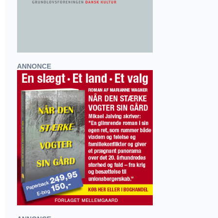
ANNONCE