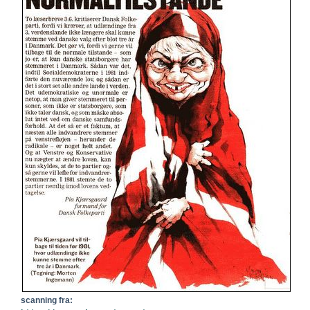
scanning fra: