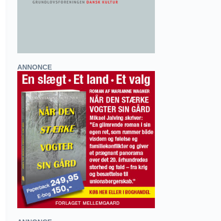
ANNONCE