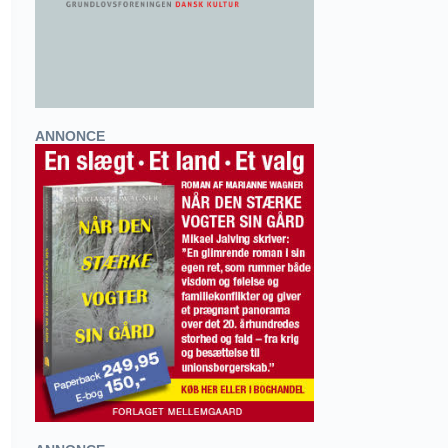
ANNONCE