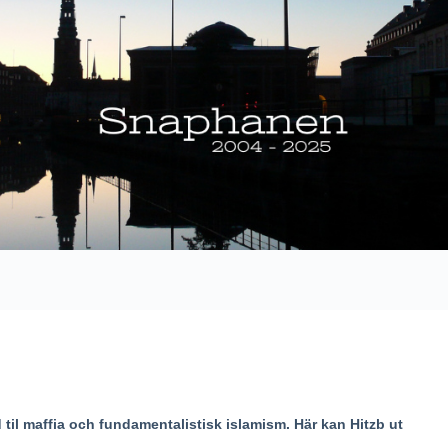
til maffia och fundamentalistisk islamism.
Här kan Hitzb ut