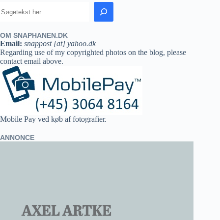
OM SNAPHANEN.DK
Email:
snappost [at] yahoo.dk
Regarding use of my copyrighted photos on the blog, please
contact email above.
Mobile Pay ved køb af fotografier.
ANNONCE