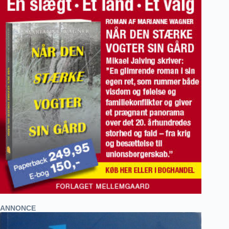
ANNONCE