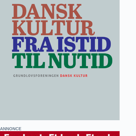
ANNONCE