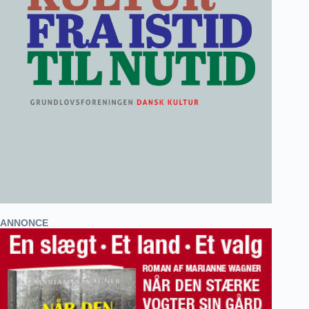
ANNONCE