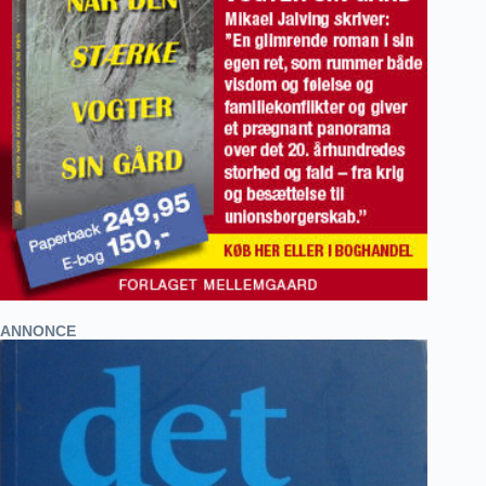
ANNONCE