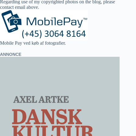
Regarding use of my copyrighted photos on the blog, please
contact email above.
Mobile Pay ved køb af fotografier.
ANNONCE