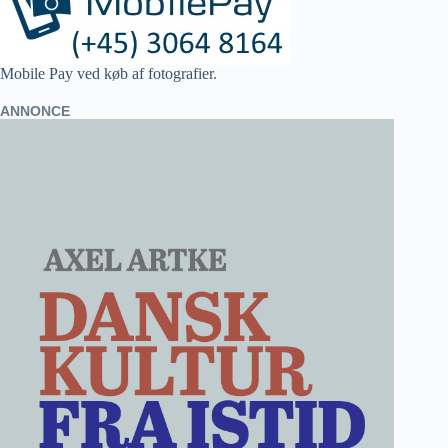
Mobile Pay ved køb af fotografier.
ANNONCE