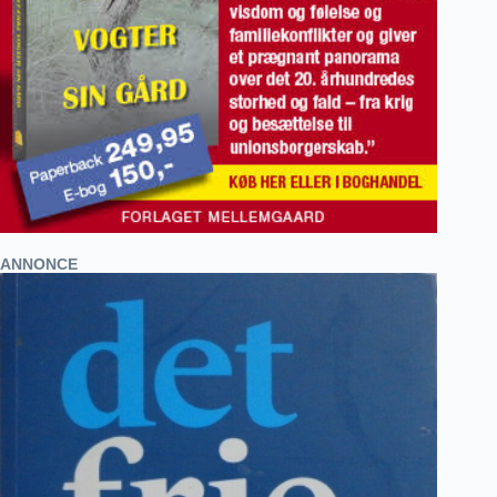
ANNONCE