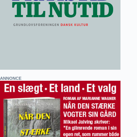
ANNONCE