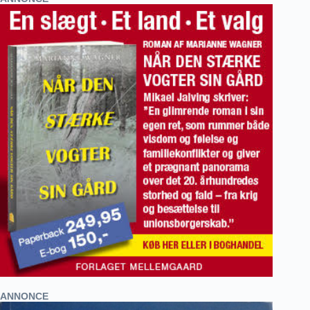
ANNONCE