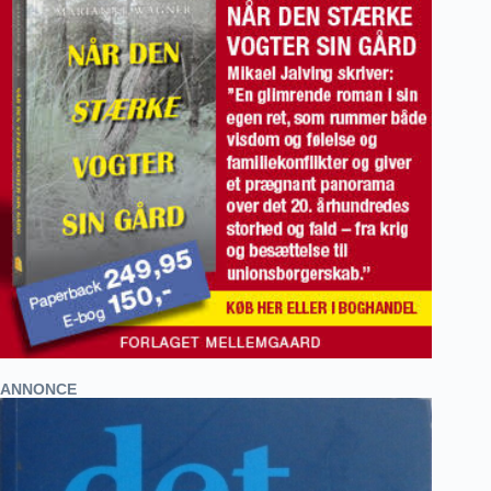
ANNONCE