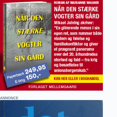
ANNONCE