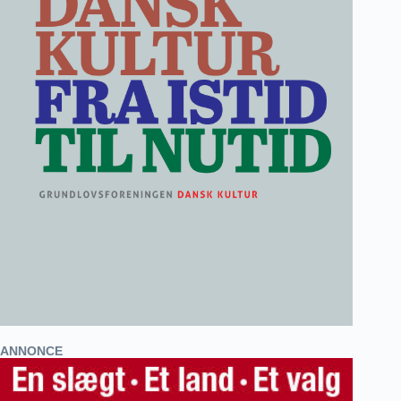
ANNONCE