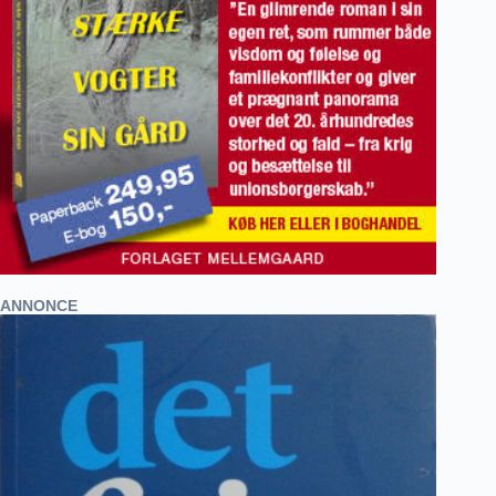
ANNONCE