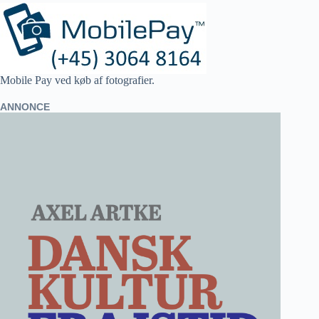
Mobile Pay ved køb af fotografier.
ANNONCE