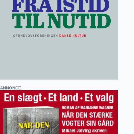
ANNONCE